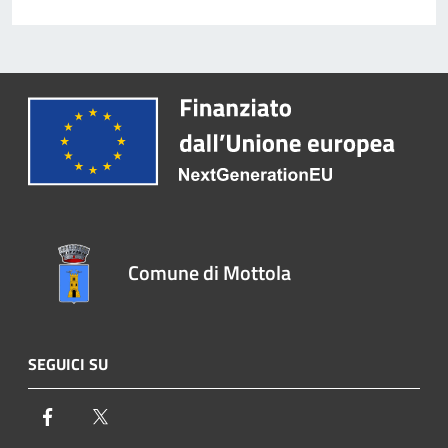
Comune di Mottola
SEGUICI SU
Facebook
Twitter