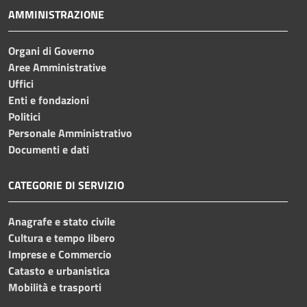
AMMINISTRAZIONE
Organi di Governo
Aree Amministrative
Uffici
Enti e fondazioni
Politici
Personale Amministrativo
Documenti e dati
CATEGORIE DI SERVIZIO
Anagrafe e stato civile
Cultura e tempo libero
Imprese e Commercio
Catasto e urbanistica
Mobilità e trasporti