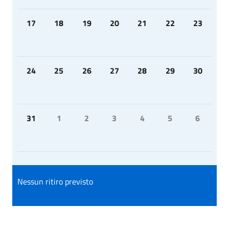
17
18
19
20
21
22
23
24
25
26
27
28
29
30
31
1
2
3
4
5
6
Nessun ritiro previsto