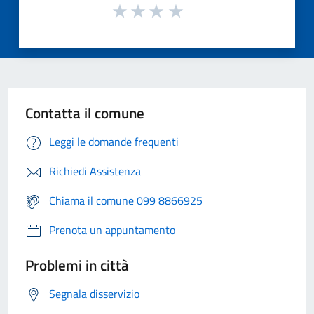
Contatta il comune
Leggi le domande frequenti
Richiedi Assistenza
Chiama il comune 099 8866925
Prenota un appuntamento
Problemi in città
Segnala disservizio