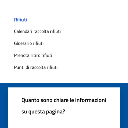
Rifiuti
Calendari raccolta rifiuti
Glossario rifiuti
Prenota ritiro rifiuti
Punti di raccolta rifiuti
Quanto sono chiare le informazioni
su questa pagina?