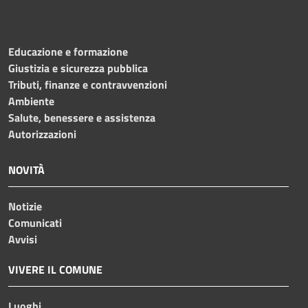
Educazione e formazione
Giustizia e sicurezza pubblica
Tributi, finanze e contravvenzioni
Ambiente
Salute, benessere e assistenza
Autorizzazioni
NOVITÀ
Notizie
Comunicati
Avvisi
VIVERE IL COMUNE
Luoghi