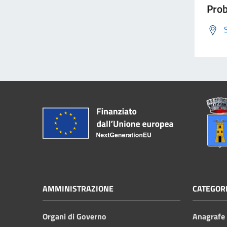
Prob
AMMINISTRAZIONE
CATEGORI
Organi di Governo
Anagrafe e