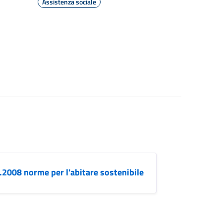
Assistenza sociale
.2008 norme per l'abitare sostenibile