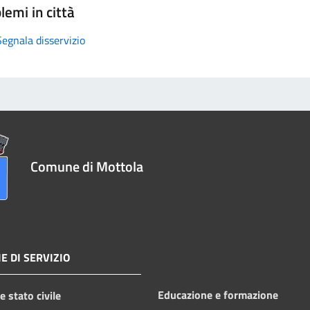
lemi in città
Segnala disservizio
Comune di Mottola
E DI SERVIZIO
Educazione e formazione
 stato civile