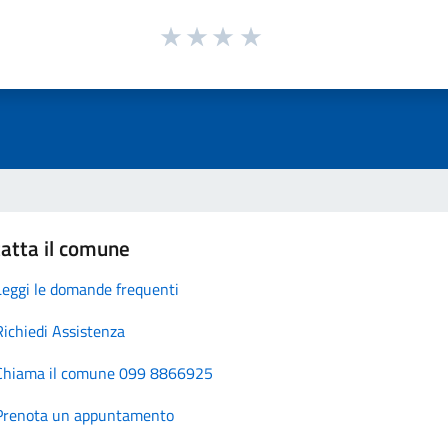
atta il comune
Leggi le domande frequenti
Richiedi Assistenza
Chiama il comune 099 8866925
Prenota un appuntamento