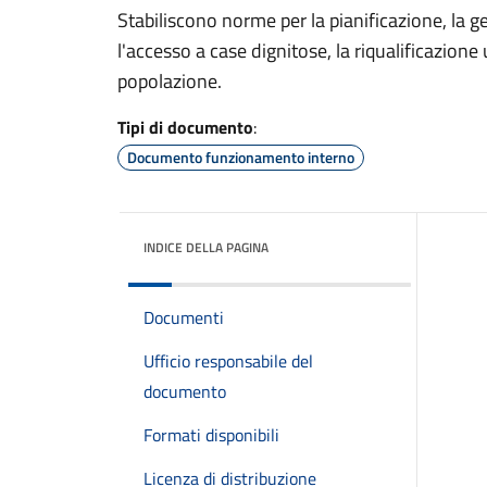
Stabiliscono norme per la pianificazione, la 
l'accesso a case dignitose, la riqualificazione
popolazione.
Tipi di documento
:
Documento funzionamento interno
INDICE DELLA PAGINA
Documenti
Ufficio responsabile del
documento
Formati disponibili
Licenza di distribuzione