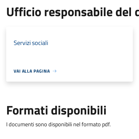
Ufficio responsabile de
Servizi sociali
VAI ALLA PAGINA
Formati disponibili
I documenti sono disponibili nel formato pdf.