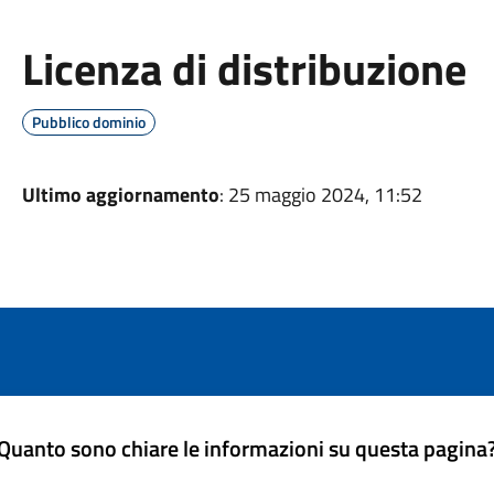
Licenza di distribuzione
Pubblico dominio
Ultimo aggiornamento
: 25 maggio 2024, 11:52
Quanto sono chiare le informazioni su questa pagina