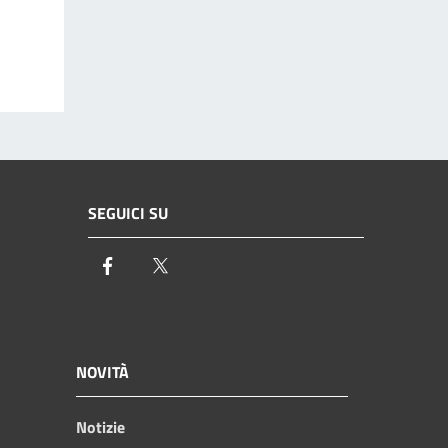
SEGUICI SU
Facebook
Twitter
NOVITÀ
Notizie