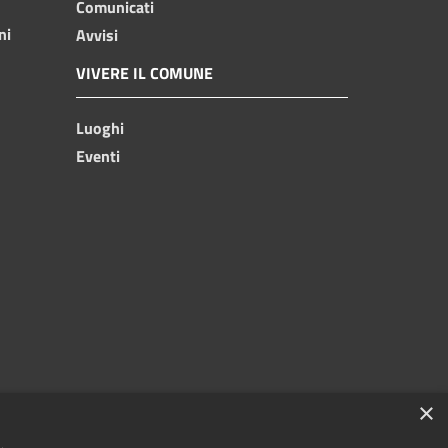
Comunicati
ni
Avvisi
VIVERE IL COMUNE
Luoghi
Eventi
×