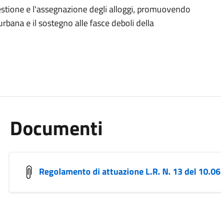
gestione e l'assegnazione degli alloggi, promuovendo
 urbana e il sostegno alle fasce deboli della
Documenti
Regolamento di attuazione L.R. N. 13 del 10.06