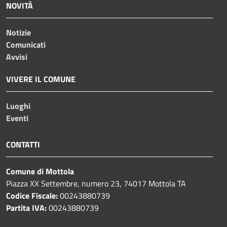
NOVITÀ
Notizie
Comunicati
Avvisi
VIVERE IL COMUNE
Luoghi
Eventi
CONTATTI
Comune di Mottola
Piazza XX Settembre, numero 23, 74017 Mottola TA
Codice Fiscale:
00243880739
Partita IVA:
00243880739