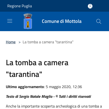
Salta al contenuto principale
Regione Puglia
Comune di Mottola
Home
>
La tomba a camera "tarantina"
La tomba a camera
"tarantina"
Ultimo aggiornamento
: 5 maggio 2020, 12:36
Testo di Sergio Natale Maglio - © Tutti i diritti riservati
Anche la importante scoperta archeologica di una tomba a