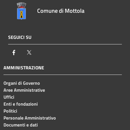
Comune di Mottola
SEGUICI SU
Facebook
Twitter
AMMINISTRAZIONE
Organi di Governo
Aree Amministrative
Uffici
Enti e fondazioni
Politici
Personale Amministrativo
Documenti e dati