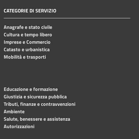
CATEGORIE DI SERVIZIO
Anagrafe e stato civile
Cultura e tempo libero
Imprese e Commercio
Catasto e urbanistica
Mobilità e trasporti
Educazione e formazione
Giustizia e sicurezza pubblica
Tributi, finanze e contravvenzioni
Ambiente
Salute, benessere e assistenza
Autorizzazioni