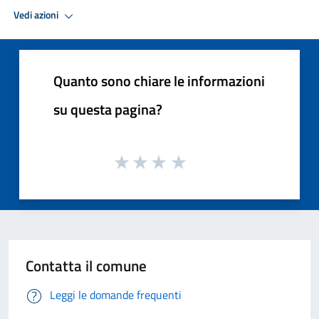
Vedi azioni
Quanto sono chiare le informazioni
su questa pagina?
Contatta il comune
Leggi le domande frequenti