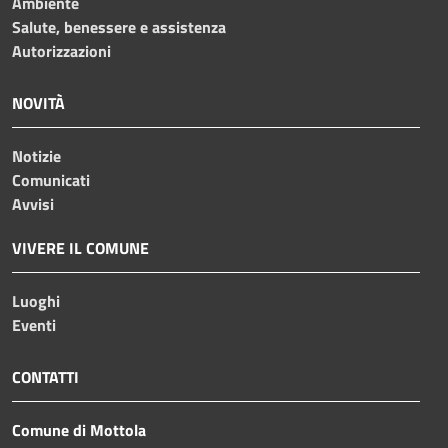
Ambiente
Salute, benessere e assistenza
Autorizzazioni
NOVITÀ
Notizie
Comunicati
Avvisi
VIVERE IL COMUNE
Luoghi
Eventi
CONTATTI
Comune di Mottola