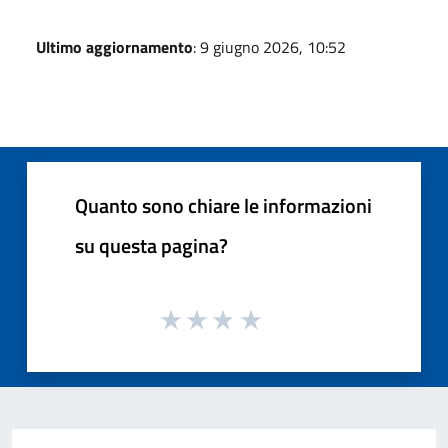
Ultimo aggiornamento
: 9 giugno 2026, 10:52
Quanto sono chiare le informazioni
su questa pagina?