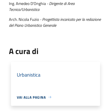
Ing. Amedeo D'Onghia
- Dirigente di Area
Tecnica/Urbanistica
Arch. Nicola Fuzio
- Progettista incaricato per la redazione
del Piano Urbanistico Generale
A cura di
Urbanistica
VAI ALLA PAGINA