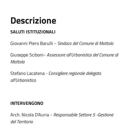
Descrizione
SALUTI ISTITUZIONALI
Giovanni Piero Barulli -
Sindaco del Comune di Mottola
Giuseppe Sciboni-
Assessore all'Urbanistica del Comune di
Mottola
Stefano Lacatena
- Consigliere regionale delegato
all'Urbanistica
INTERVENGONO
Arch. Nicola D'Auria -
Responsabile Settore 5 -Gestione
del Territorio