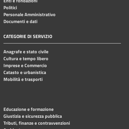
Enti e fondazioni
Politici
Personale Amministrativo
Documenti e dati
CATEGORIE DI SERVIZIO
Anagrafe e stato civile
Cultura e tempo libero
Imprese e Commercio
Catasto e urbanistica
Mobilità e trasporti
Educazione e formazione
Giustizia e sicurezza pubblica
Tributi, finanze e contravvenzioni