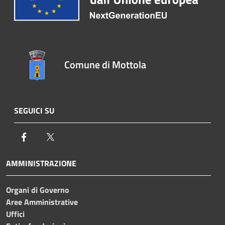
Comune di Mottola
SEGUICI SU
Facebook
Twitter
AMMINISTRAZIONE
Organi di Governo
Aree Amministrative
Uffici