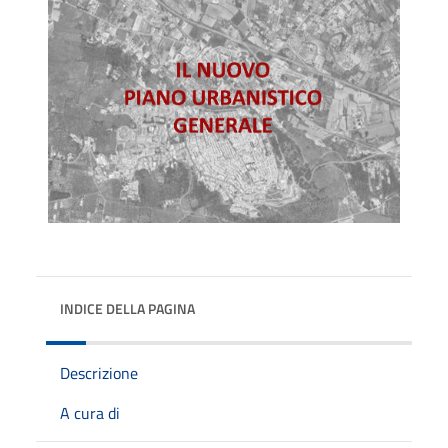
INDICE DELLA PAGINA
Descrizione
A cura di