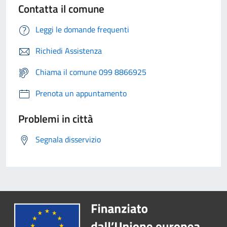
Contatta il comune
Leggi le domande frequenti
Richiedi Assistenza
Chiama il comune 099 8866925
Prenota un appuntamento
Problemi in città
Segnala disservizio