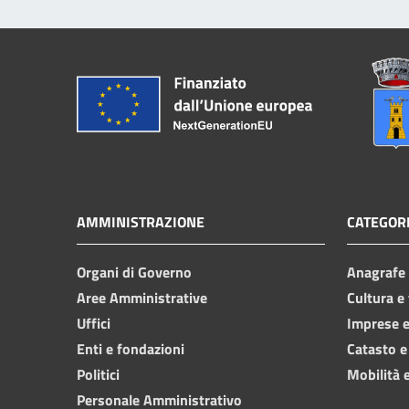
AMMINISTRAZIONE
CATEGORI
Organi di Governo
Anagrafe e
Aree Amministrative
Cultura e
Uffici
Imprese 
Enti e fondazioni
Catasto e
Politici
Mobilità e
Personale Amministrativo