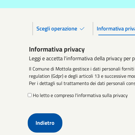
Scegli operazione
Informativa priv
Informativa privacy
Leggi e accetta l'informativa della privacy per 
Il Comune di Mottola gestisce i dati personali forn
regulation (Gdpr) e degli articoli 13 e successive mod
Per i dettagli sul trattamento dei dati personali cons
Ho letto e compreso l'informativa sulla privacy
Indietro