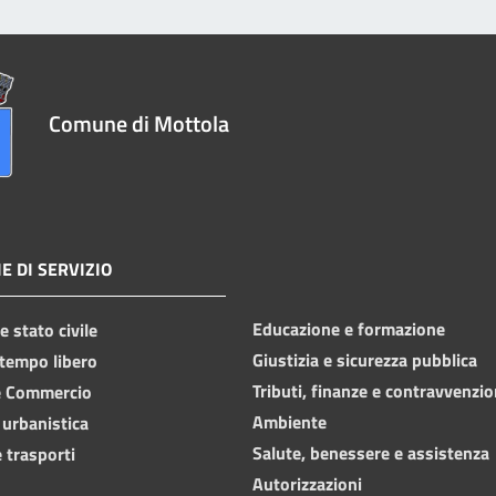
Comune di Mottola
E DI SERVIZIO
Educazione e formazione
 stato civile
Giustizia e sicurezza pubblica
 tempo libero
Tributi, finanze e contravvenzio
e Commercio
Ambiente
 urbanistica
Salute, benessere e assistenza
 trasporti
Autorizzazioni