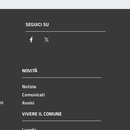
SEGUICI SU
Facebook
Twitter
NOVITÀ
Notizie
Comunicati
ni
Avvisi
VIVERE IL COMUNE
Luoghi