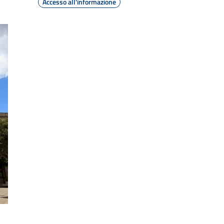
Accesso all'informazione