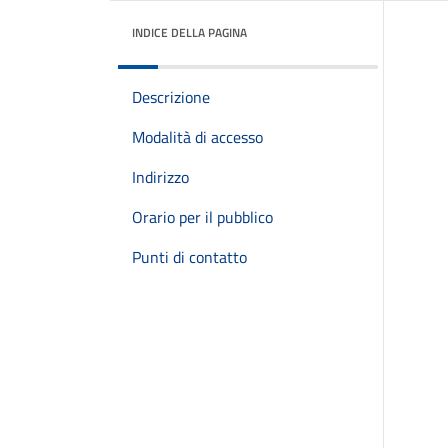
INDICE DELLA PAGINA
Descrizione
Modalità di accesso
Indirizzo
Orario per il pubblico
Punti di contatto