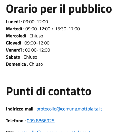
Orario per il pubblico
Lunedì
: 09:00-12:00
Martedì
: 09:00-12:00 / 15:30-17:00
Mercoledì
: Chiuso
Giovedì
: 09:00-12:00
Venerdì
: 09:00-12:00
Sabato
: Chiuso
Domenica
: Chiuso
Punti di contatto
Indirizzo mail
:
protocollo@comune.mottola.ta.it
Telefono
:
099 8866925