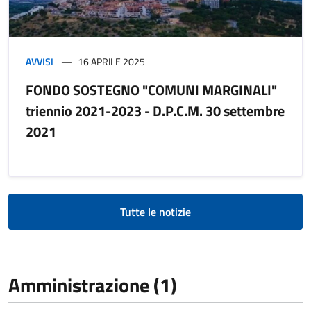
AVVISI
16 APRILE 2025
FONDO SOSTEGNO "COMUNI MARGINALI"
triennio 2021-2023 - D.P.C.M. 30 settembre
2021
Tutte le notizie
Amministrazione (1)