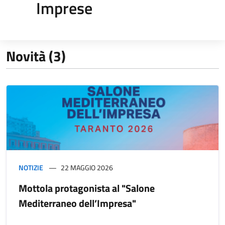
Imprese
Novità (3)
NOTIZIE
22 MAGGIO 2026
Mottola protagonista al "Salone
Mediterraneo dell’Impresa"