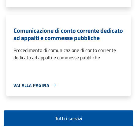
Comunicazione di conto corrente dedicato
ad appalti e commesse pubbliche
Procedimento di comunicazione di conto corrente
dedicato ad appalti e commesse pubbliche
VAI ALLA PAGINA
Tutti i servizi