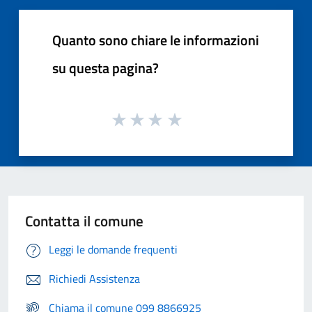
Quanto sono chiare le informazioni
su questa pagina?
Contatta il comune
Leggi le domande frequenti
Richiedi Assistenza
Chiama il comune 099 8866925