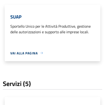
SUAP
Sportello Unico per le Attività Produttive, gestione
delle autorizzazioni e supporto alle imprese locali.
VAI ALLA PAGINA
Servizi (5)