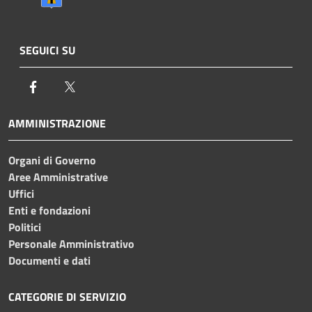
SEGUICI SU
Facebook
Twitter
AMMINISTRAZIONE
Organi di Governo
Aree Amministrative
Uffici
Enti e fondazioni
Politici
Personale Amministrativo
Documenti e dati
CATEGORIE DI SERVIZIO