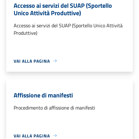
Accesso ai servizi del SUAP (Sportello
Unico Attività Produttive)
Accesso ai servizi del SUAP (Sportello Unico Attività
Produttive)
VAI ALLA PAGINA
Affissione di manifesti
Procedimento di affissione di manifesti
VAI ALLA PAGINA