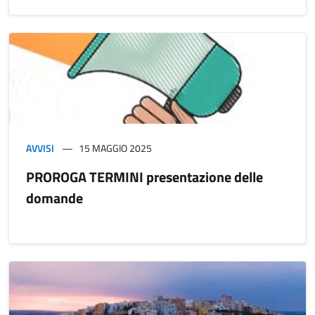
AVVISI
15 MAGGIO 2025
PROROGA TERMINI presentazione delle
domande