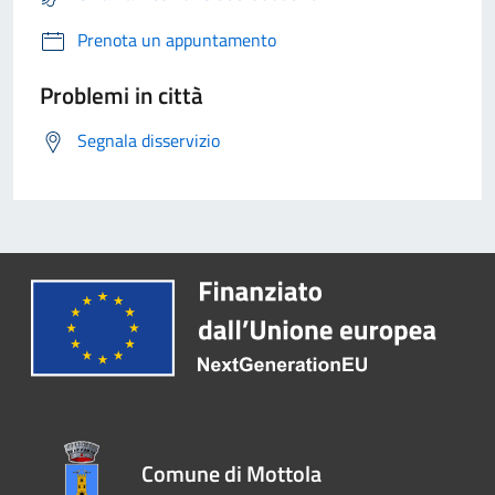
Prenota un appuntamento
Problemi in città
Segnala disservizio
Comune di Mottola