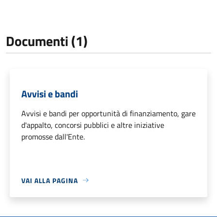
Documenti (1)
Avvisi e bandi
Avvisi e bandi per opportunità di finanziamento, gare
d'appalto, concorsi pubblici e altre iniziative
promosse dall'Ente.
VAI ALLA PAGINA