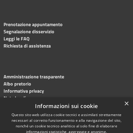
Prenotazione appuntamento
Segnalazione disservizio
Leggi le FAQ
Richiesta di assistenza
Amministrazione trasparente
Albo pretorio
Informativa privacy
Note legali
×
Dichiarazione di accessibilità
Informazioni sui cookie
Questo sito web utilizza cookie tecnici e assimilati strettamente
necessari al corretto funzionamento e alla navigazione del sito,
nonché un cookie tecnico analitico al solo fine di elaborare
informazioni statistiche, aggregate e anonime.