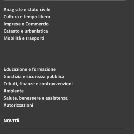
Anagrafe e stato civile
Cultura e tempo libero
Imprese e Commercio
Catasto e urbanistica
Mobilità e trasporti
Educazione e formazione
Giustizia e sicurezza pubblica
Tributi, finanze e contravvenzioni
Ambiente
Salute, benessere e assistenza
Autorizzazioni
NOVITÀ