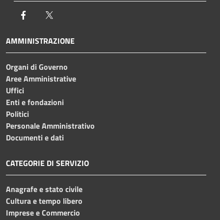
Facebook
Twitter
AMMINISTRAZIONE
Organi di Governo
Aree Amministrative
Uffici
Enti e fondazioni
Politici
Personale Amministrativo
Documenti e dati
CATEGORIE DI SERVIZIO
Anagrafe e stato civile
Cultura e tempo libero
Imprese e Commercio