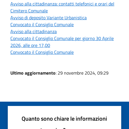
Avviso alla cittadinanza: contatti telefonici e orari del
Cimitero Comunale
Avviso di deposito Variante Urbanistica
Convocato il Consiglio Comunale
Avviso alla cittadinanza
Convocato il Consiglio Comunale per giorno 30 Aprile
2026, alle ore 17,00
Convocato il Consiglio Comunale
Ultimo aggiornamento
: 29 novembre 2024, 09:29
Quanto sono chiare le informazioni