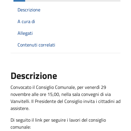
Descrizione
A cura di
Allegati
Contenuti correlati
Descrizione
Convocato il Consiglio Comunale, per venerdì 29
novembre alle ore 15,00, nella sala convegni di via
Vanvitelli. Il Presidente del Consiglio invita i cittadini ad
assistere.
Di seguito il link per seguire i lavori del consiglio
comunale: