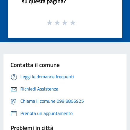
su questa pagina?
Contatta il comune
Leggi le domande frequenti
Richiedi Assistenza
Chiama il comune 099 8866925
Prenota un appuntamento
Problemi in città