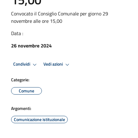
Convocato il Consiglio Comunale per giorno 29
novembre alle ore 15,00
Data :
26 novembre 2024
Condividi
Vedi azioni
Categorie:
Comune
Argomenti:
Comunicazione istituzionale