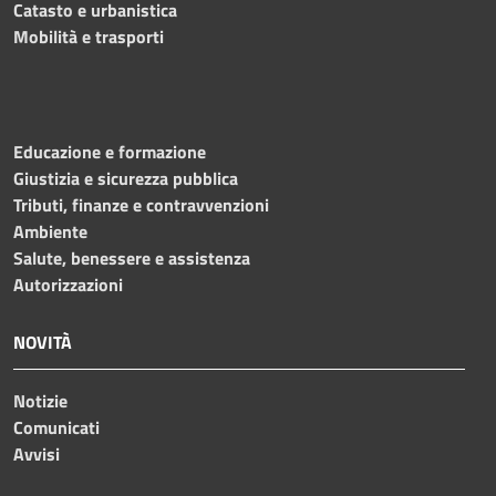
Catasto e urbanistica
Mobilità e trasporti
Educazione e formazione
Giustizia e sicurezza pubblica
Tributi, finanze e contravvenzioni
Ambiente
Salute, benessere e assistenza
Autorizzazioni
NOVITÀ
Notizie
Comunicati
Avvisi