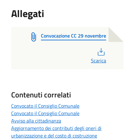
Allegati
Convocazione CC 29 novembre
PDF
Scarica
Contenuti correlati
Convocato il Consiglio Comunale
Convocato il Consiglio Comunale
Avviso alla cittadinanza
Aggiornamento dei contributi degli oneri di
urbanizzazione e del costo di costruzione