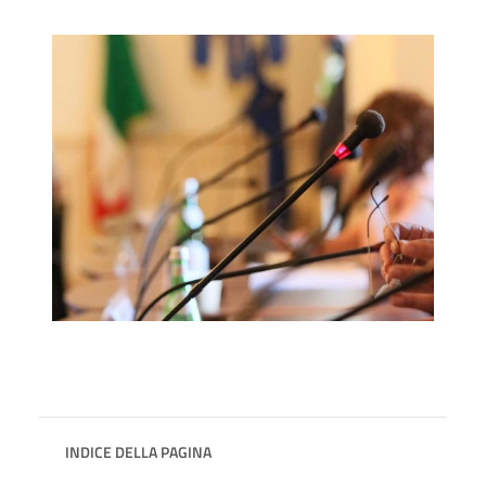
INDICE DELLA PAGINA