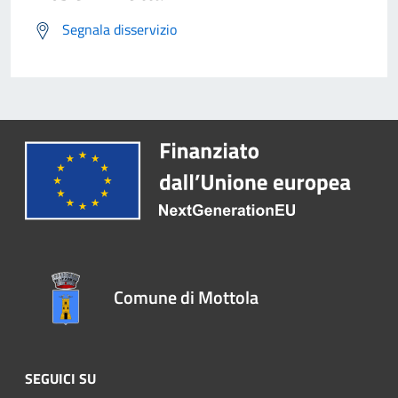
Segnala disservizio
Comune di Mottola
SEGUICI SU