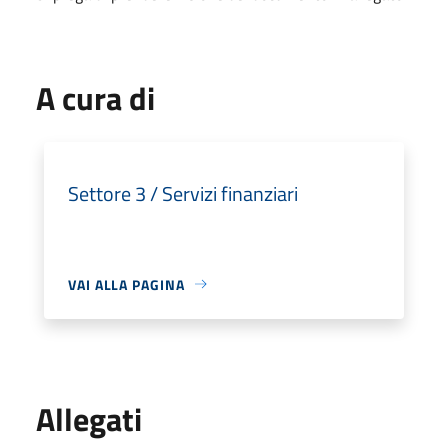
A cura di
Settore 3 / Servizi finanziari
VAI ALLA PAGINA
Allegati