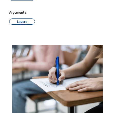
Argomenti:
Lavoro