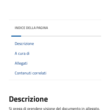
INDICE DELLA PAGINA
Descrizione
A cura di
Allegati
Contenuti correlati
Descrizione
Si prega di prendere visione del documento in allegato.