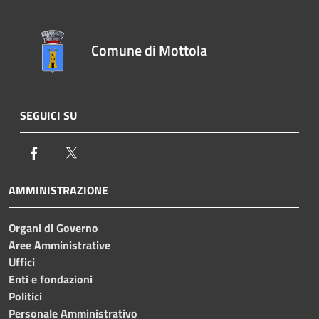
Comune di Mottola
SEGUICI SU
Facebook
Twitter
AMMINISTRAZIONE
Organi di Governo
Aree Amministrative
Uffici
Enti e fondazioni
Politici
Personale Amministrativo