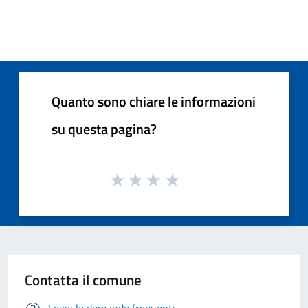
Quanto sono chiare le informazioni
su questa pagina?
Contatta il comune