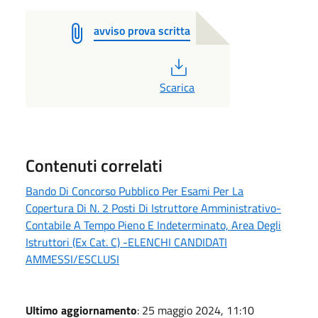
avviso prova scritta
PDF
Scarica
Contenuti correlati
Bando Di Concorso Pubblico Per Esami Per La
Copertura Di N. 2 Posti Di Istruttore Amministrativo-
Contabile A Tempo Pieno E Indeterminato, Area Degli
Istruttori (Ex Cat. C) -ELENCHI CANDIDATI
AMMESSI/ESCLUSI
Ultimo aggiornamento
: 25 maggio 2024, 11:10