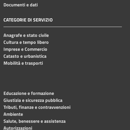
Documenti e dati
CATEGORIE DI SERVIZIO
Anagrafe e stato civile
Cultura e tempo libero
Imprese e Commercio
Catasto e urbanistica
Mobilità e trasporti
Educazione e formazione
Giustizia e sicurezza pubblica
Tributi, finanze e contravvenzioni
Ambiente
Salute, benessere e assistenza
Autorizzazioni