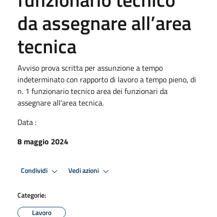
da assegnare all’area
tecnica
Avviso prova scritta per assunzione a tempo
indeterminato con rapporto di lavoro a tempo pieno, di
n. 1 funzionario tecnico area dei funzionari da
assegnare all’area tecnica.
Data :
8 maggio 2024
Condividi
Vedi azioni
Categorie:
Lavoro