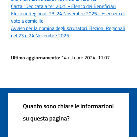
Carta "Dedicata a te" 2025 - Elenco dei Beneficiari
Elezioni Regionali 23-24 Novembre 2025 - Esercizio di
voto a domicilio
Avviso per la nomina degli scrutatori Elezioni Regionali
del 23 e 24 Novembre 2025
Ultimo aggiornamento
: 14 ottobre 2024, 11:07
Quanto sono chiare le informazioni
su questa pagina?