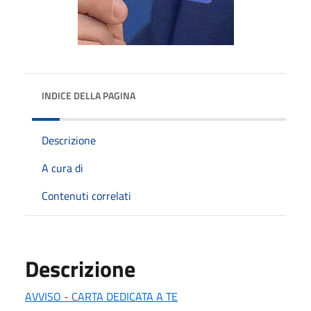
INDICE DELLA PAGINA
Descrizione
A cura di
Contenuti correlati
Descrizione
AVVISO - CARTA DEDICATA A TE