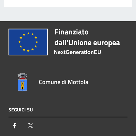
Comune di Mottola
SEGUICI SU
Facebook
Twitter