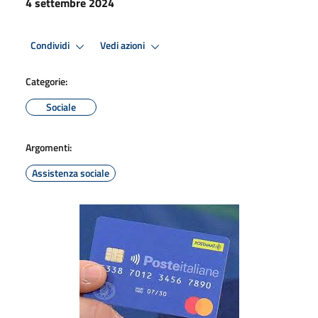
4 settembre 2024
Condividi
Vedi azioni
Categorie:
Sociale
Argomenti:
Assistenza sociale