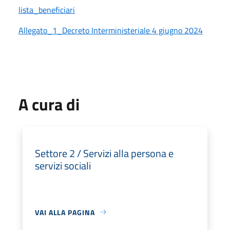
lista_beneficiari
Allegato_1_Decreto Interministeriale 4 giugno 2024
A cura di
Settore 2 / Servizi alla persona e
servizi sociali
VAI ALLA PAGINA