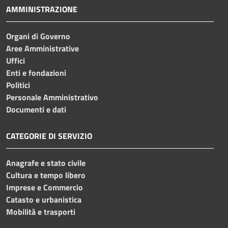
AMMINISTRAZIONE
Organi di Governo
Aree Amministrative
Uffici
Enti e fondazioni
Politici
Personale Amministrativo
Documenti e dati
CATEGORIE DI SERVIZIO
Anagrafe e stato civile
Cultura e tempo libero
Imprese e Commercio
Catasto e urbanistica
Mobilità e trasporti