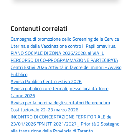
Contenuti correlati
Campagna di promozione dello Screening della Cervice
Uterina e della Vaccinazione contro il Papillomavirus.
PIANO SOCIALE DI ZONA 2026/2028: al VIA IL
PERCORSO DI CO-PROGRAMMAZIONE PARTECIPATA
Centri Estivi 2026 Attività in favore dei minori - Avviso
Pubblico
Avviso Pubblico Centro estivo 2026
Avviso pubblico cure termali presso località Torre
Canne 2026
Avviso per la nomina degli scrutatori Referendum
Costituzionale 22-23 marzo 2026
INCONTRO DI CONCERTAZIONE TERRITORIALE del
23/01/2026 "PN JTF 2021/2027_ Priorità 2 Sostegno
alla transizione della Provincia di Taranto