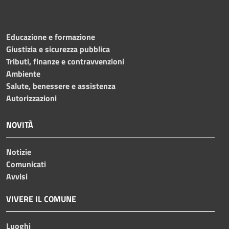
Educazione e formazione
Giustizia e sicurezza pubblica
Tributi, finanze e contravvenzioni
Ambiente
Salute, benessere e assistenza
Autorizzazioni
NOVITÀ
Notizie
Comunicati
Avvisi
VIVERE IL COMUNE
Luoghi