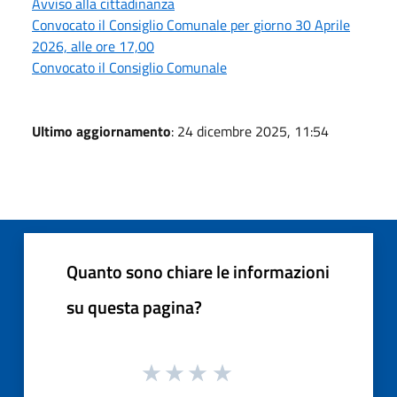
Avviso alla cittadinanza
Convocato il Consiglio Comunale per giorno 30 Aprile
2026, alle ore 17,00
Convocato il Consiglio Comunale
Ultimo aggiornamento
: 24 dicembre 2025, 11:54
Quanto sono chiare le informazioni
su questa pagina?