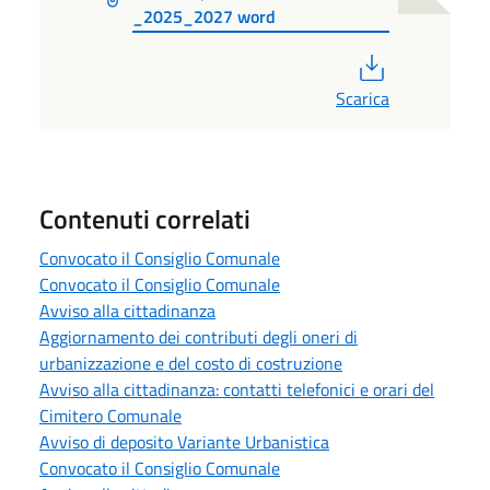
_2025_2027 word
PDF
Scarica
Contenuti correlati
Convocato il Consiglio Comunale
Convocato il Consiglio Comunale
Avviso alla cittadinanza
Aggiornamento dei contributi degli oneri di
urbanizzazione e del costo di costruzione
Avviso alla cittadinanza: contatti telefonici e orari del
Cimitero Comunale
Avviso di deposito Variante Urbanistica
Convocato il Consiglio Comunale