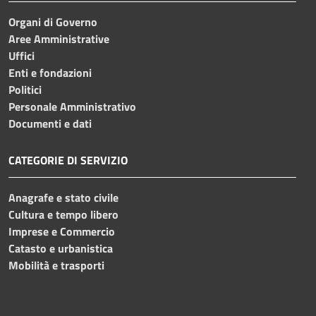
Organi di Governo
Aree Amministrative
Uffici
Enti e fondazioni
Politici
Personale Amministrativo
Documenti e dati
CATEGORIE DI SERVIZIO
Anagrafe e stato civile
Cultura e tempo libero
Imprese e Commercio
Catasto e urbanistica
Mobilità e trasporti