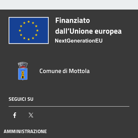
Comune di Mottola
SEGUICI SU
Facebook
Twitter
AMMINISTRAZIONE