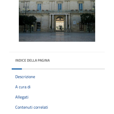
INDICE DELLA PAGINA
Descrizione
A cura di
Allegati
Contenuti correlati