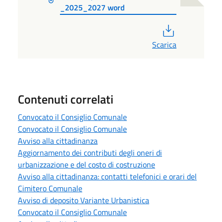
_2025_2027 word
PDF
Scarica
Contenuti correlati
Convocato il Consiglio Comunale
Convocato il Consiglio Comunale
Avviso alla cittadinanza
Aggiornamento dei contributi degli oneri di
urbanizzazione e del costo di costruzione
Avviso alla cittadinanza: contatti telefonici e orari del
Cimitero Comunale
Avviso di deposito Variante Urbanistica
Convocato il Consiglio Comunale