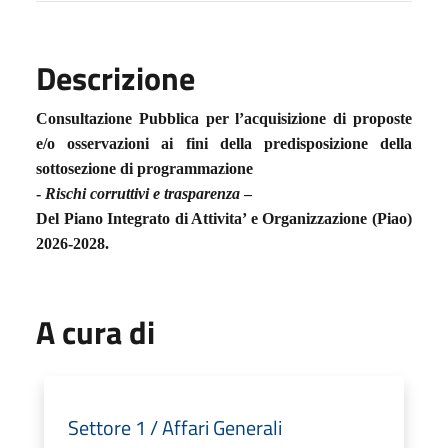
Descrizione
Consultazione Pubblica per l’acquisizione di proposte
e/o osservazioni ai fini della predisposizione della
sottosezione di programmazione
-
Rischi corruttivi e trasparenza
–
Del Piano Integrato di Attivita’ e Organizzazione (Piao)
2026-2028.
A cura di
Settore 1 / Affari Generali