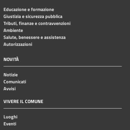
Educazione e formazione
Giustizia e sicurezza pubblica
Tributi, finanze e contravvenzioni
Ambiente
Salute, benessere e assistenza
Autorizzazioni
NOVITÀ
Notizie
Comunicati
Avvisi
VIVERE IL COMUNE
Luoghi
Eventi