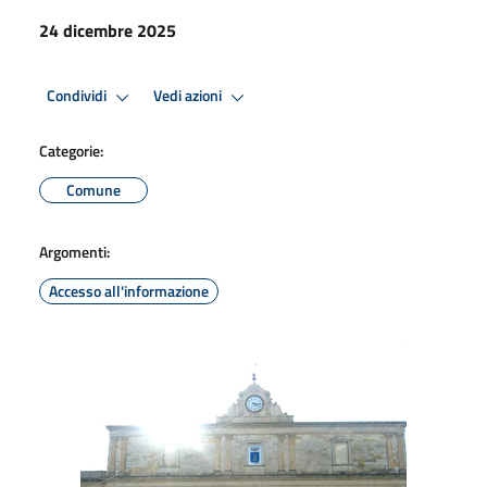
24 dicembre 2025
Condividi
Vedi azioni
Categorie:
Comune
Argomenti:
Accesso all'informazione