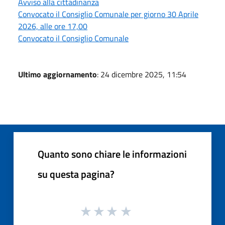
Avviso alla cittadinanza
Convocato il Consiglio Comunale per giorno 30 Aprile
2026, alle ore 17,00
Convocato il Consiglio Comunale
Ultimo aggiornamento
: 24 dicembre 2025, 11:54
Quanto sono chiare le informazioni
su questa pagina?