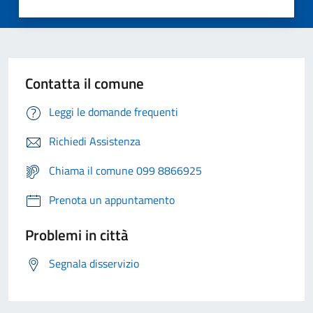
Contatta il comune
Leggi le domande frequenti
Richiedi Assistenza
Chiama il comune 099 8866925
Prenota un appuntamento
Problemi in città
Segnala disservizio