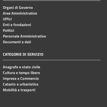
Organi di Governo
Aree Amministrative
Uffici
Enti e fondazioni
Politici
Personale Amministrativo
Documenti e dati
CATEGORIE DI SERVIZIO
Anagrafe e stato civile
Cultura e tempo libero
Imprese e Commercio
Catasto e urbanistica
Mobilità e trasporti