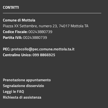
CONTATTI
Comune di Mottola
Piazza XX Settembre, numero 23, 74017 Mottola TA
Codice Fiscale:
00243880739
Partita IVA:
00243880739
PEC:
protocollo@pec.comune.mottola.ta.it
Centralino Unico:
099 8866925
Prenotazione appuntamento
Segnalazione disservizio
Leggi le FAQ
Richiesta di assistenza