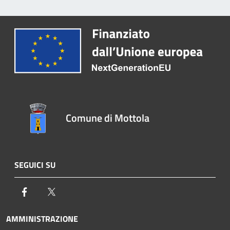
Comune di Mottola
SEGUICI SU
Facebook
Twitter
AMMINISTRAZIONE