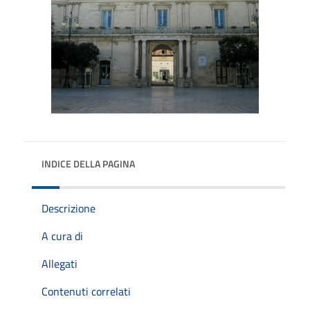
INDICE DELLA PAGINA
Descrizione
A cura di
Allegati
Contenuti correlati