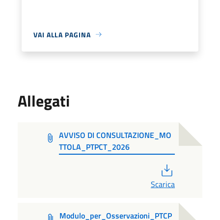
VAI ALLA PAGINA
Allegati
AVVISO DI CONSULTAZIONE_MO
TTOLA_PTPCT_2026
PDF
Scarica
Modulo_per_Osservazioni_PTCP