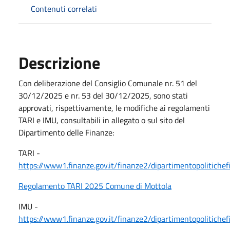
Contenuti correlati
Descrizione
Con deliberazione del Consiglio Comunale nr. 51 del
30/12/2025 e nr. 53 del 30/12/2025, sono stati
approvati, rispettivamente, le modifiche ai regolamenti
TARI e IMU, consultabili in allegato o sul sito del
Dipartimento delle Finanze:
TARI -
https://www1.finanze.gov.it/finanze2/dipartimentopolitichef
Regolamento TARI 2025 Comune di Mottola
IMU -
https://www1.finanze.gov.it/finanze2/dipartimentopolitichef