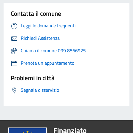
Contatta il comune
Leggi le domande frequenti
Richiedi Assistenza
Chiama il comune 099 8866925
Prenota un appuntamento
Problemi in città
Segnala disservizio