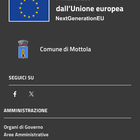
Comune di Mottola
SEGUICI SU
Facebook
Twitter
AMMINISTRAZIONE
Organi di Governo
Aree Amministrative