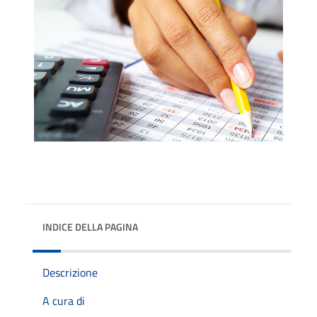
INDICE DELLA PAGINA
Descrizione
A cura di