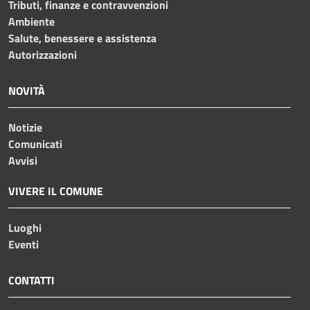
Tributi, finanze e contravvenzioni
Ambiente
Salute, benessere e assistenza
Autorizzazioni
NOVITÀ
Notizie
Comunicati
Avvisi
VIVERE IL COMUNE
Luoghi
Eventi
CONTATTI