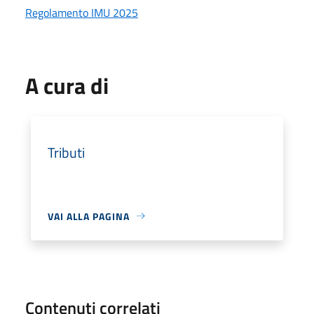
Regolamento IMU 2025
A cura di
Tributi
VAI ALLA PAGINA
Contenuti correlati