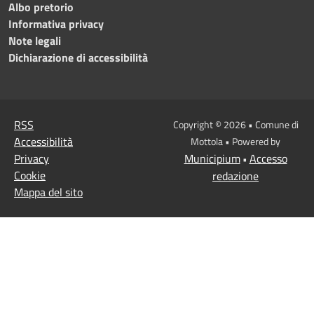
Albo pretorio
Informativa privacy
Note legali
Dichiarazione di accessibilità
RSS
Copyright © 2026 • Comune di
Accessibilità
Mottola • Powered by
Privacy
Municipium
Accesso
•
Cookie
redazione
Mappa del sito