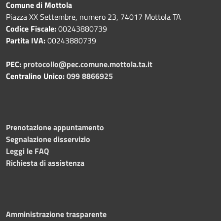
Comune di Mottola
Piazza XX Settembre, numero 23, 74017 Mottola TA
Codice Fiscale:
00243880739
Partita IVA:
00243880739
PEC:
protocollo@pec.comune.mottola.ta.it
Centralino Unico:
099 8866925
Prenotazione appuntamento
Segnalazione disservizio
Leggi le FAQ
Richiesta di assistenza
Amministrazione trasparente