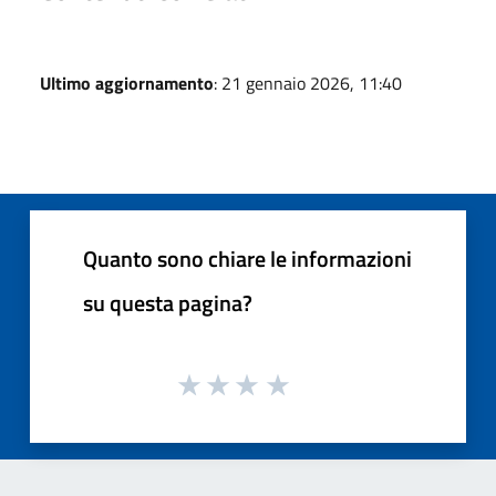
Ultimo aggiornamento
: 21 gennaio 2026, 11:40
Quanto sono chiare le informazioni
su questa pagina?