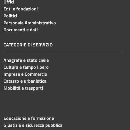
Uffici
Enti e fondazioni
Politici
Personale Amministrativo
Documenti e dati
CATEGORIE DI SERVIZIO
Anagrafe e stato civile
Cultura e tempo libero
Imprese e Commercio
Catasto e urbanistica
Mobilità e trasporti
Educazione e formazione
Giustizia e sicurezza pubblica