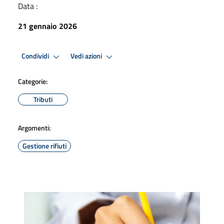
Data :
21 gennaio 2026
Condividi
Vedi azioni
Categorie:
Tributi
Argomenti:
Gestione rifiuti