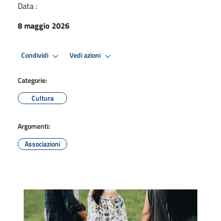
Data :
8 maggio 2026
Condividi
Vedi azioni
Categorie:
Cultura
Argomenti:
Associazioni