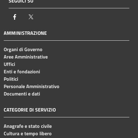
SEGUICI SU
Facebook
Twitter
AMMINISTRAZIONE
Organi di Governo
Aree Amministrative
Uffici
Enti e fondazioni
Politici
Personale Amministrativo
Documenti e dati
CATEGORIE DI SERVIZIO
Anagrafe e stato civile
Cultura e tempo libero