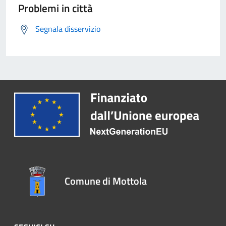
Problemi in città
Segnala disservizio
Comune di Mottola