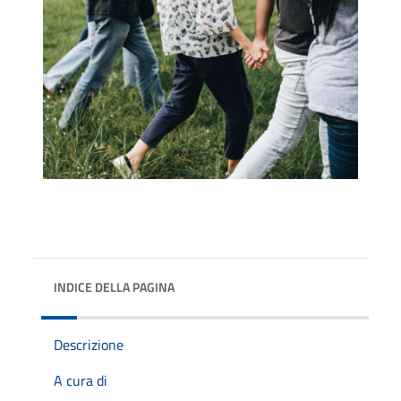
INDICE DELLA PAGINA
Descrizione
A cura di