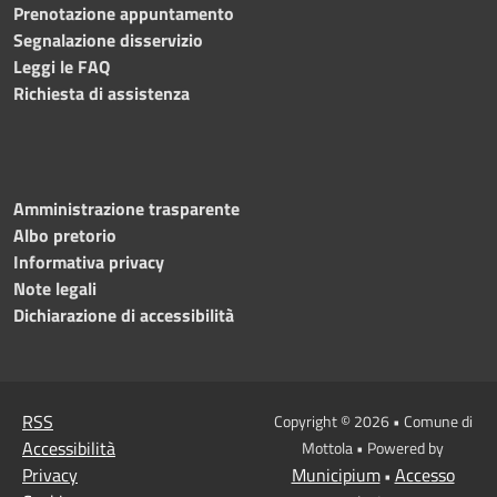
Prenotazione appuntamento
Segnalazione disservizio
Leggi le FAQ
Richiesta di assistenza
Amministrazione trasparente
Albo pretorio
Informativa privacy
Note legali
Dichiarazione di accessibilità
RSS
Copyright © 2026 • Comune di
Accessibilità
Mottola • Powered by
Privacy
Municipium
Accesso
•