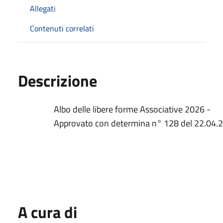
Allegati
Contenuti correlati
Descrizione
Albo delle libere forme Associative 2026 -
Approvato con determina n° 128 del 22.04.
A cura di