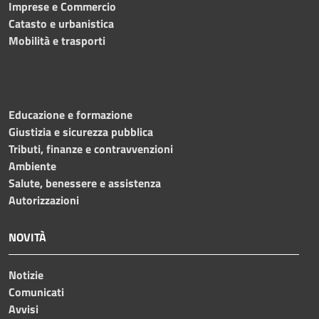
Imprese e Commercio
Catasto e urbanistica
Mobilità e trasporti
Educazione e formazione
Giustizia e sicurezza pubblica
Tributi, finanze e contravvenzioni
Ambiente
Salute, benessere e assistenza
Autorizzazioni
NOVITÀ
Notizie
Comunicati
Avvisi