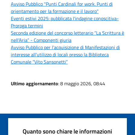
Avviso Pubblico "Punti Cardinali for work. Punti di
orientamento per la formazione e il lavoro"
Eventi estivi 2025: pubblicata l'indagine conoscitiva-
Proroga termini
Seconda edizione del concorso letterario “La Scrittura è
nell’Aria” - Componenti giuria
Avviso Pubblico per l’acquisizione di Manifestazioni di
interesse all’utilizzo di locali presso la Biblioteca
Comunale “Vito Sansonetti”
Ultimo aggiornamento
: 8 maggio 2026, 08:44
Quanto sono chiare le informazioni