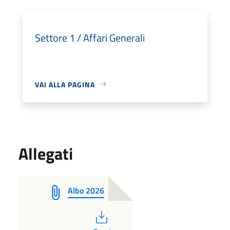
Settore 1 / Affari Generali
VAI ALLA PAGINA
Allegati
Albo 2026