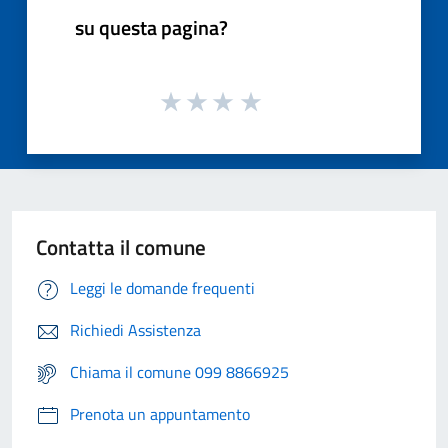
su questa pagina?
Contatta il comune
Leggi le domande frequenti
Richiedi Assistenza
Chiama il comune 099 8866925
Prenota un appuntamento