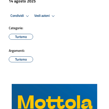
14 agosto 2025
Condividi
Vedi azioni
Categorie:
Turismo
Argomenti:
Turismo