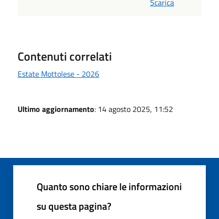
Scarica
Contenuti correlati
Estate Mottolese - 2026
Ultimo aggiornamento
: 14 agosto 2025, 11:52
Quanto sono chiare le informazioni
su questa pagina?