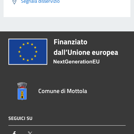
Segnala disservizio
Comune di Mottola
SEGUICI SU
Facebook
Twitter