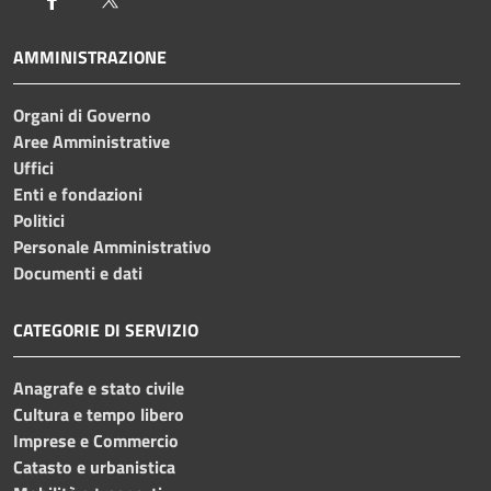
AMMINISTRAZIONE
Organi di Governo
Aree Amministrative
Uffici
Enti e fondazioni
Politici
Personale Amministrativo
Documenti e dati
CATEGORIE DI SERVIZIO
Anagrafe e stato civile
Cultura e tempo libero
Imprese e Commercio
Catasto e urbanistica