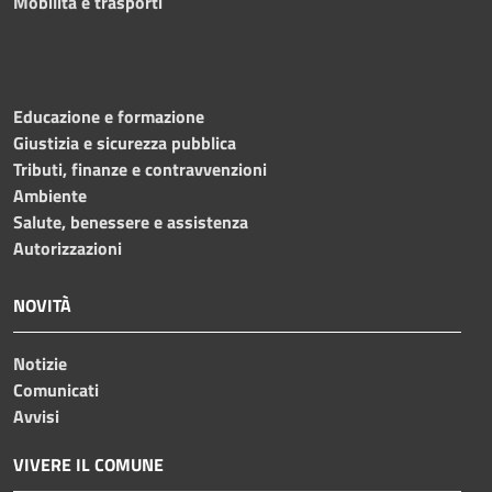
Mobilità e trasporti
Educazione e formazione
Giustizia e sicurezza pubblica
Tributi, finanze e contravvenzioni
Ambiente
Salute, benessere e assistenza
Autorizzazioni
NOVITÀ
Notizie
Comunicati
Avvisi
VIVERE IL COMUNE