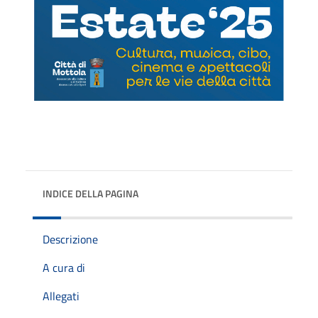
INDICE DELLA PAGINA
Descrizione
A cura di
Allegati