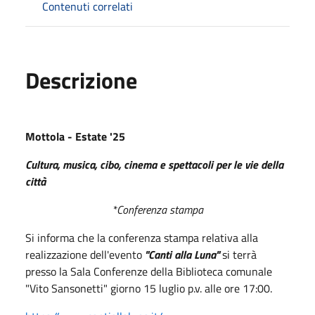
Contenuti correlati
Descrizione
Mottola - Estate '25
Cultura, musica, cibo, cinema e spettacoli per le vie della
città
*Conferenza stampa
Si informa che la conferenza stampa relativa alla
realizzazione dell'evento
"Canti alla Luna"
si terrà
presso la Sala Conferenze della Biblioteca comunale
"Vito Sansonetti" giorno 15 luglio p.v. alle ore 17:00.