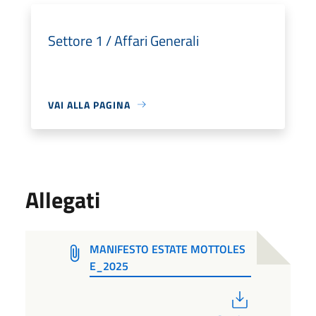
Settore 1 / Affari Generali
VAI ALLA PAGINA
Allegati
MANIFESTO ESTATE MOTTOLES
E_2025
PDF