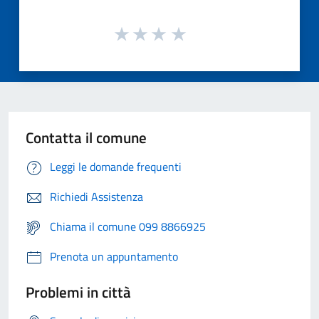
Contatta il comune
Leggi le domande frequenti
Richiedi Assistenza
Chiama il comune 099 8866925
Prenota un appuntamento
Problemi in città