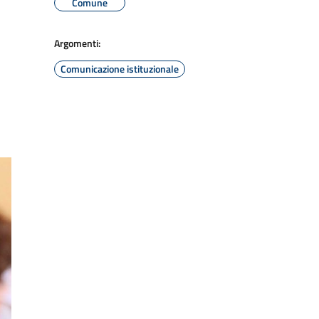
Comune
Argomenti:
Comunicazione istituzionale