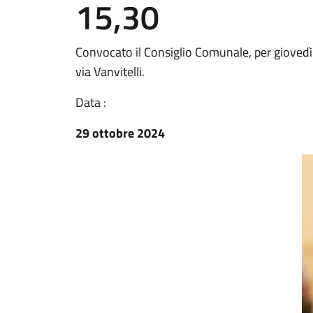
15,30
Convocato il Consiglio Comunale, per giovedì 
via Vanvitelli.
Data :
29 ottobre 2024