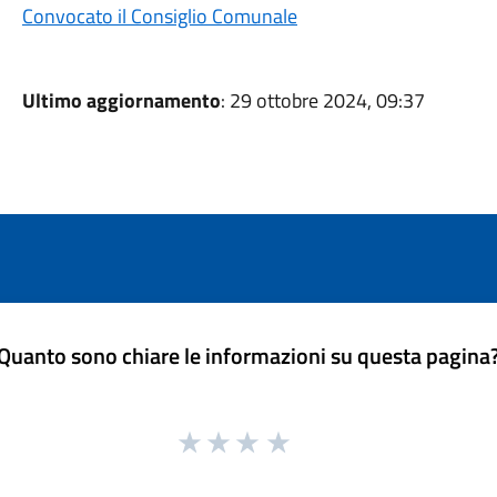
Convocato il Consiglio Comunale
Ultimo aggiornamento
: 29 ottobre 2024, 09:37
Quanto sono chiare le informazioni su questa pagina