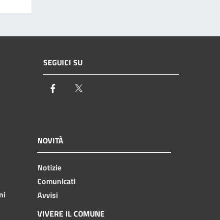
SEGUICI SU
Facebook
Twitter
NOVITÀ
Notizie
Comunicati
ni
Avvisi
VIVERE IL COMUNE