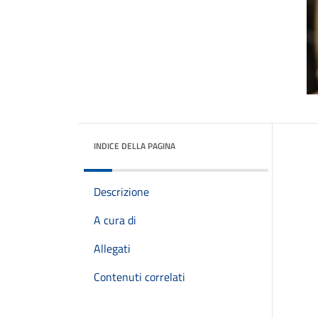
INDICE DELLA PAGINA
Descrizione
A cura di
Allegati
Contenuti correlati