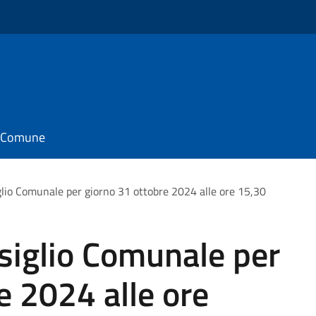
il Comune
glio Comunale per giorno 31 ottobre 2024 alle ore 15,30
siglio Comunale per
e 2024 alle ore