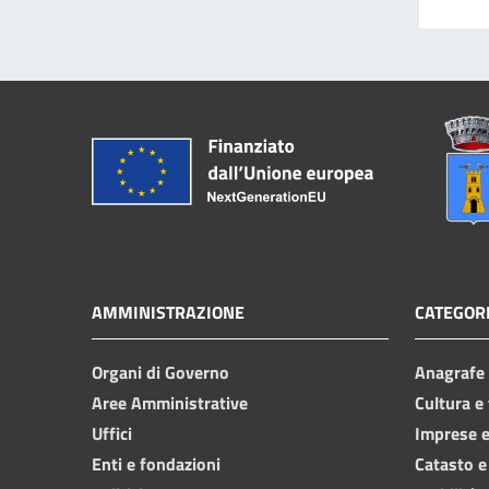
AMMINISTRAZIONE
CATEGORI
Organi di Governo
Anagrafe e
Aree Amministrative
Cultura e
Uffici
Imprese 
Enti e fondazioni
Catasto e