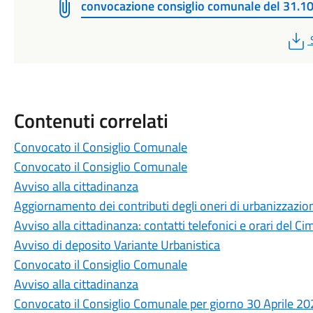
convocazione consiglio comunale del 31.1
Contenuti correlati
Convocato il Consiglio Comunale
Convocato il Consiglio Comunale
Avviso alla cittadinanza
Aggiornamento dei contributi degli oneri di urbanizzazion
Avviso alla cittadinanza: contatti telefonici e orari del 
Avviso di deposito Variante Urbanistica
Convocato il Consiglio Comunale
Avviso alla cittadinanza
Convocato il Consiglio Comunale per giorno 30 Aprile 202