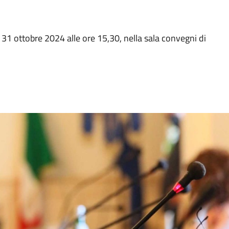
31 ottobre 2024 alle ore 15,30, nella sala convegni di