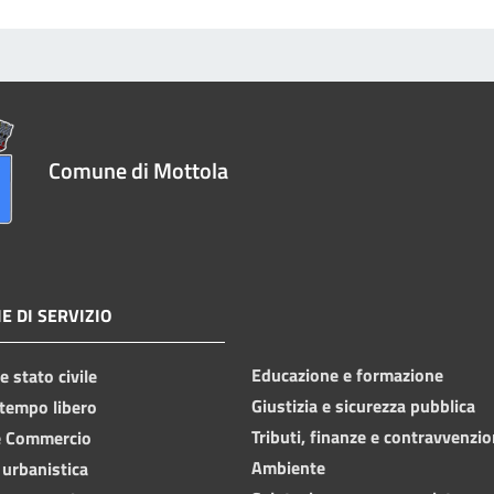
Comune di Mottola
E DI SERVIZIO
Educazione e formazione
 stato civile
Giustizia e sicurezza pubblica
 tempo libero
Tributi, finanze e contravvenzio
e Commercio
Ambiente
 urbanistica