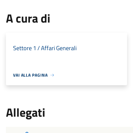
A cura di
Settore 1 / Affari Generali
VAI ALLA PAGINA
Allegati