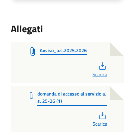
Allegati
Avviso_a.s.2025.2026
PDF
Scarica
domanda di accesso al servizio a.
s. 25-26 (1)
PDF
Scarica