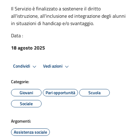
Il Servizio è finalizzato a sostenere il diritto
all'istruzione, all'inclusione ed integrazione degli alunni
in situazioni di handicap e/o svantaggio.
Data :
18 agosto 2025
Condividi
Vedi azioni
Categorie:
Giovani
Pari opportunità
Scuola
Sociale
Argomenti:
Assistenza sociale