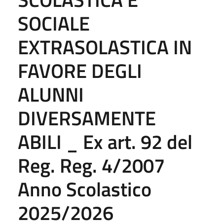
SOCIALE
EXTRASOLASTICA IN
FAVORE DEGLI
ALUNNI
DIVERSAMENTE
ABILI _ Ex art. 92 del
Reg. Reg. 4/2007
Anno Scolastico
2025/2026