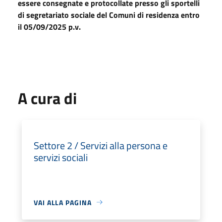
essere consegnate e protocollate presso gli sportelli
di segretariato sociale del Comuni di residenza entro
il 05/09/2025 p.v.
A cura di
Settore 2 / Servizi alla persona e
servizi sociali
VAI ALLA PAGINA