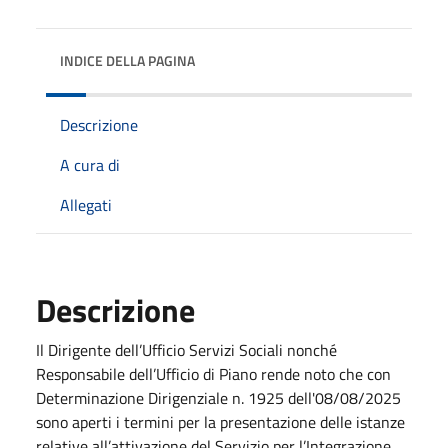
INDICE DELLA PAGINA
Descrizione
A cura di
Allegati
Descrizione
Il Dirigente dell’Ufficio Servizi Sociali nonché
Responsabile dell’Ufficio di Piano rende noto che con
Determinazione Dirigenziale n. 1925 dell'08/08/2025
sono aperti i termini per la presentazione delle istanze
relative all’attivazione del Servizio per l’Integrazione