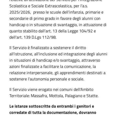
Scolastica e Sociale Extrascolastica, per l'a.s.
2025/2026, presso le scuole dell’infanzia, primarie e
secondarie di primo grado in favore degli alunni con
handicap o in situazione di svantaggio, in attuazione di
quanto stabilito dall'art. 13 della Legge 104/92 e
dell'art. 139 D.Lgs 112/98.
Il Servizio è finalizzato a sostenere il diritto
all'istruzione, all'inclusione ed integrazione degli alunni
in situazioni di handicap e/o svantaggio, attraverso
azioni finalizzate a facilitare la comunicazione, la
relazione interpersonale, gli apprendimenti destinati a
sostenere l'autonomia personale e sociale.
Il Servizio viene erogato nei comuni dell'Ambito
Territoriale: Massafra, Mottola, Palagiano e Statte.
Le istanze sottoscritte da entrambi i genitori e
corredate di tutta la documentazione, dovranno