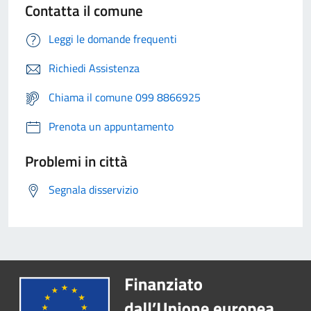
Contatta il comune
Leggi le domande frequenti
Richiedi Assistenza
Chiama il comune 099 8866925
Prenota un appuntamento
Problemi in città
Segnala disservizio