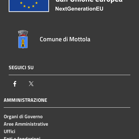
Comune di Mottola
SEGUICI SU
Facebook
Twitter
AMMINISTRAZIONE
Organi di Governo
Aree Amministrative
Uffici
Enti e fondazioni