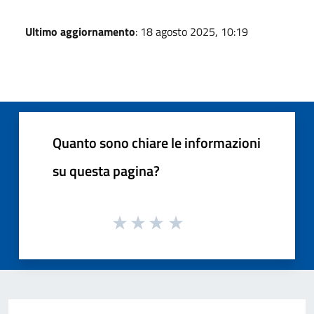
Ultimo aggiornamento
: 18 agosto 2025, 10:19
Quanto sono chiare le informazioni
su questa pagina?