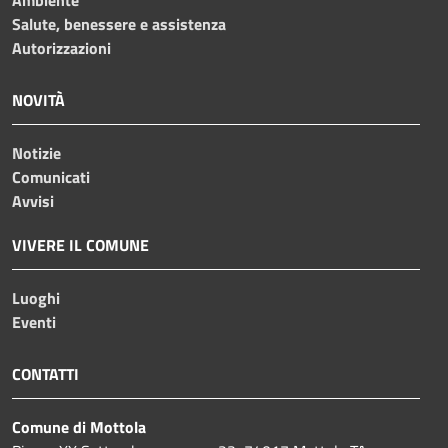
Ambiente
Salute, benessere e assistenza
Autorizzazioni
NOVITÀ
Notizie
Comunicati
Avvisi
VIVERE IL COMUNE
Luoghi
Eventi
CONTATTI
Comune di Mottola