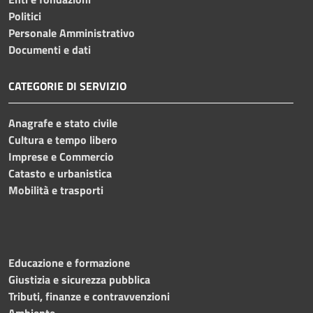
Politici
Personale Amministrativo
Documenti e dati
CATEGORIE DI SERVIZIO
Anagrafe e stato civile
Cultura e tempo libero
Imprese e Commercio
Catasto e urbanistica
Mobilità e trasporti
Educazione e formazione
Giustizia e sicurezza pubblica
Tributi, finanze e contravvenzioni