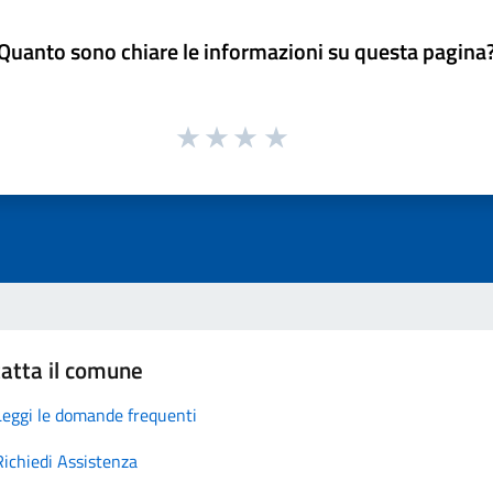
Quanto sono chiare le informazioni su questa pagina
atta il comune
Leggi le domande frequenti
Richiedi Assistenza