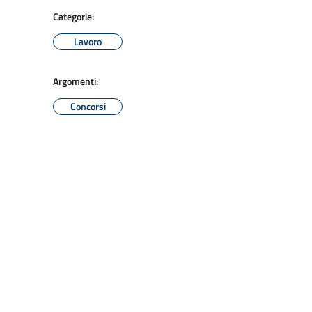
Categorie:
Lavoro
Argomenti:
Concorsi