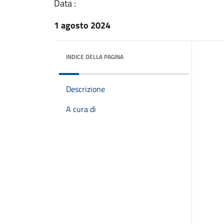
Data :
1 agosto 2024
INDICE DELLA PAGINA
Descrizione
A cura di