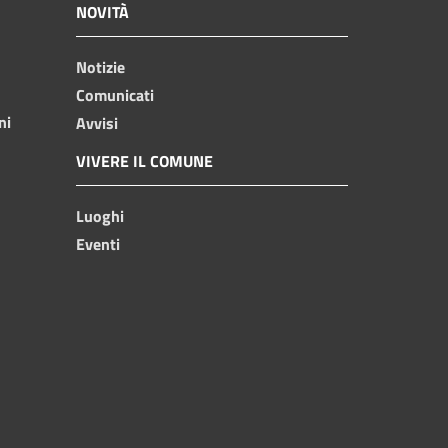
NOVITÀ
Notizie
Comunicati
ni
Avvisi
VIVERE IL COMUNE
Luoghi
Eventi