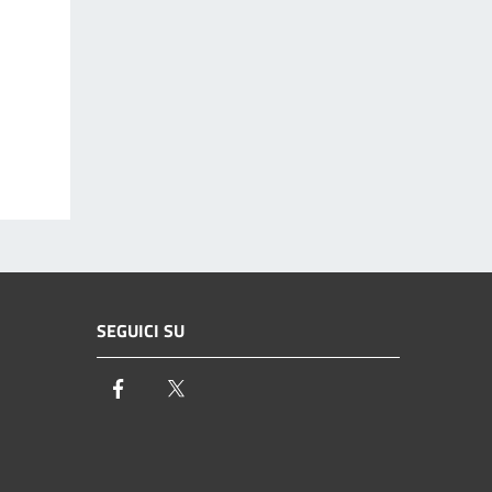
SEGUICI SU
Facebook
Twitter