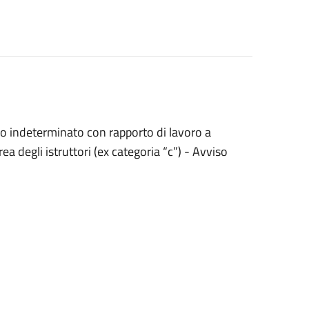
po indeterminato con rapporto di lavoro a
rea degli istruttori (ex categoria “c”) - Avviso