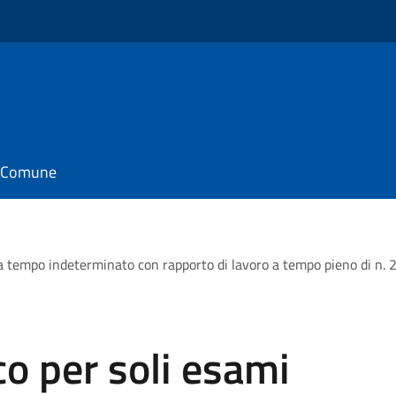
il Comune
a tempo indeterminato con rapporto di lavoro a tempo pieno di n. 2 i
o per soli esami