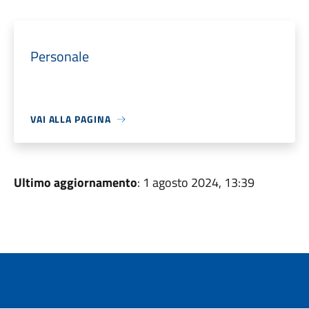
Personale
VAI ALLA PAGINA
Ultimo aggiornamento
: 1 agosto 2024, 13:39