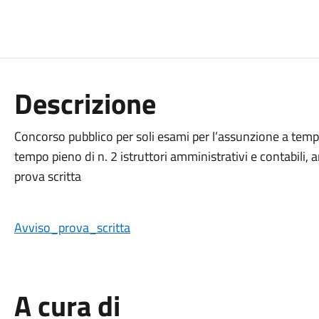
Descrizione
Concorso pubblico per soli esami per l’assunzione a tem
tempo pieno di n. 2 istruttori amministrativi e contabili, a
prova scritta
Avviso_prova_scritta
A cura di