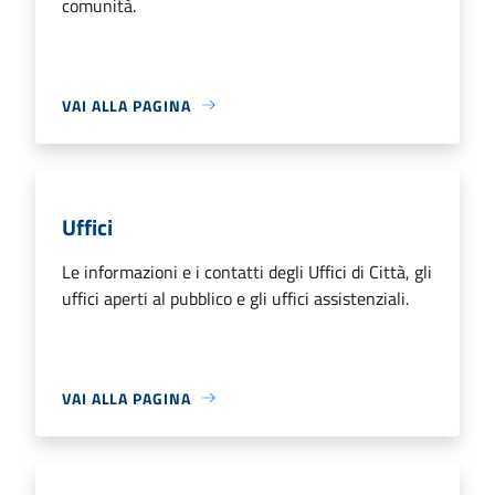
comunità.
VAI ALLA PAGINA
Uffici
Le informazioni e i contatti degli Uffici di Città, gli
uffici aperti al pubblico e gli uffici assistenziali.
VAI ALLA PAGINA