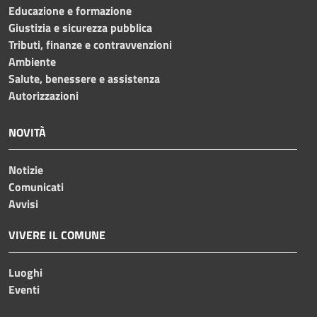
Educazione e formazione
Giustizia e sicurezza pubblica
Tributi, finanze e contravvenzioni
Ambiente
Salute, benessere e assistenza
Autorizzazioni
NOVITÀ
Notizie
Comunicati
Avvisi
VIVERE IL COMUNE
Luoghi
Eventi