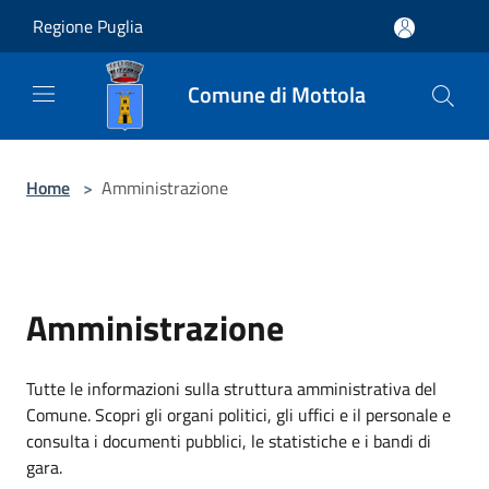
Salta al contenuto principale
Regione Puglia
Comune di Mottola
Home
>
Amministrazione
Amministrazione
Tutte le informazioni sulla struttura amministrativa del
Comune. Scopri gli organi politici, gli uffici e il personale e
consulta i documenti pubblici, le statistiche e i bandi di
gara.