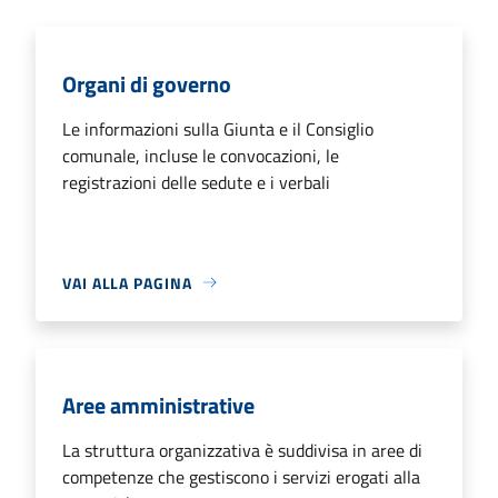
Organi di governo
Le informazioni sulla Giunta e il Consiglio
comunale, incluse le convocazioni, le
registrazioni delle sedute e i verbali
VAI ALLA PAGINA
Aree amministrative
La struttura organizzativa è suddivisa in aree di
competenze che gestiscono i servizi erogati alla