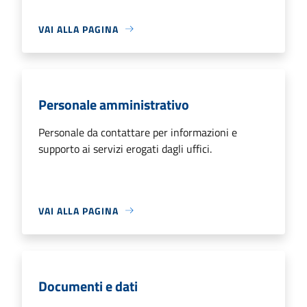
VAI ALLA PAGINA
Personale amministrativo
Personale da contattare per informazioni e
supporto ai servizi erogati dagli uffici.
VAI ALLA PAGINA
Documenti e dati