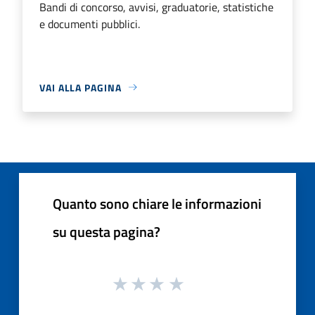
Bandi di concorso, avvisi, graduatorie, statistiche
e documenti pubblici.
VAI ALLA PAGINA
Quanto sono chiare le informazioni
su questa pagina?