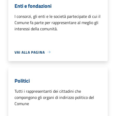
Enti e fondazioni
I consorzi, gli enti e le società partecipate di cui il
Comune fa parte per rappresentare al meglio gli
interessi della comunità.
VAI ALLA PAGINA
Politici
Tutti i rappresentanti dei cittadini che
compongono gli organi di indirizzo politico del
Comune