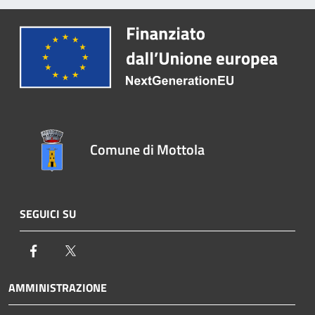
Comune di Mottola
SEGUICI SU
Facebook
Twitter
AMMINISTRAZIONE