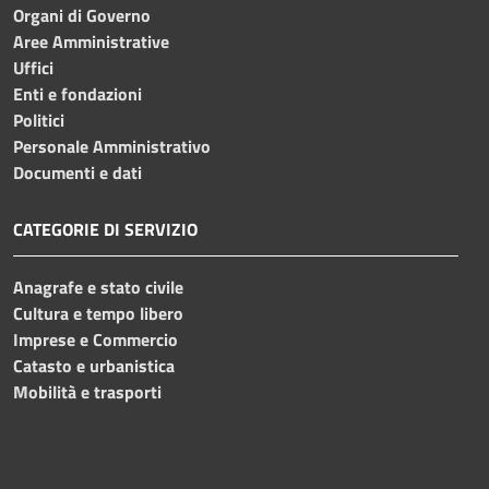
Organi di Governo
Aree Amministrative
Uffici
Enti e fondazioni
Politici
Personale Amministrativo
Documenti e dati
CATEGORIE DI SERVIZIO
Anagrafe e stato civile
Cultura e tempo libero
Imprese e Commercio
Catasto e urbanistica
Mobilità e trasporti