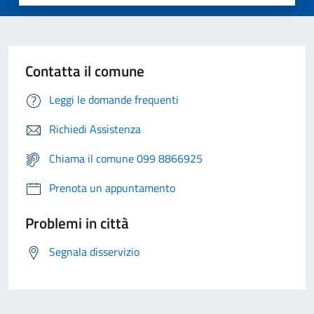
Contatta il comune
Leggi le domande frequenti
Richiedi Assistenza
Chiama il comune 099 8866925
Prenota un appuntamento
Problemi in città
Segnala disservizio